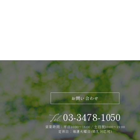
お問い合わせ
03-3478-1050
Tel.
営業時間：平日10:00～18:00 / 土日祝10:00～19:00
定休日：毎週火曜日(婚礼対応可)