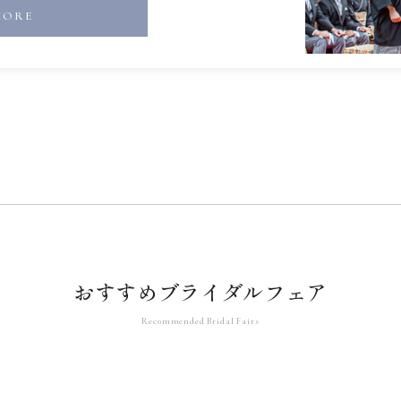
MORE
おすすめブライダルフェア