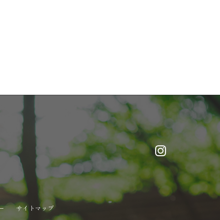
ー
サイトマップ