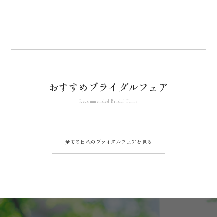
おすすめブライダルフェア
全ての日程のブライダルフェアを見る