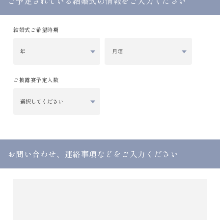
ご予定されている結婚式の情報をご入力ください
結婚式ご希望時期
ご披露宴予定人数
お問い合わせ、連絡事項などをご入力ください