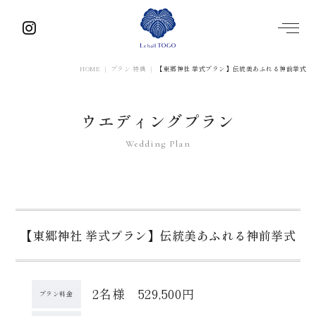
HOME
プラン 特典
【東郷神社 挙式プラン】伝統美あふれる神前挙式
ウエディングプラン
【東郷神社 挙式プラン】伝統美あふれる神前挙式
2名様 529,500円
プラン料金